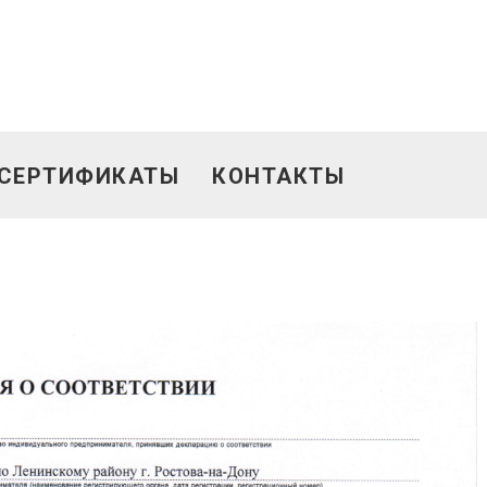
а
СЕРТИФИКАТЫ
КОНТАКТЫ