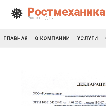
Ростмеханик
Ростов-на-Дону
ГЛАВНАЯ
О КОМПАНИИ
УСЛУГИ